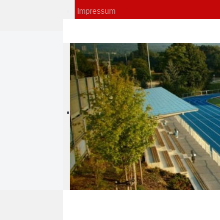
Impressum