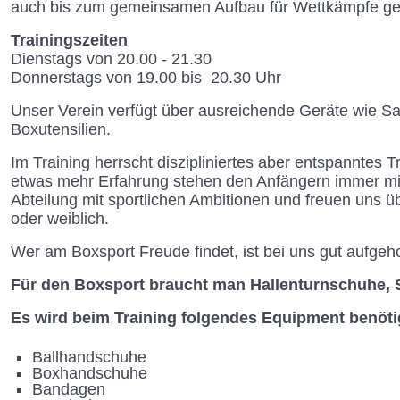
auch bis zum gemeinsamen Aufbau für Wettkämpfe gea
Trainingszeiten
Dienstags von 20.00 - 21.30
Donnerstags von 19.00 bis 20.30 Uhr
Unser Verein verfügt über ausreichende Geräte wie Sa
Boxutensilien.
Im Training herrscht diszipliniertes aber entspanntes T
etwas mehr Erfahrung stehen den Anfängern immer mit 
Abteilung mit sportlichen Ambitionen und freuen uns 
oder weiblich.
Wer am Boxsport Freude findet, ist bei uns gut aufgeh
Für den Boxsport braucht man Hallenturnschuhe, S
Es wird beim Training folgendes Equipment benöti
Ballhandschuhe
Boxhandschuhe
Bandagen