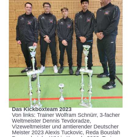
Das Kickboxteam 2023
Von links: Trainer Wolfram Schnürr, 3-facher
Weltmeister Dennis Tevdoradze,
Vizeweltmeister und amtierender Deutscher
Meister 2023 Alexis Tuckovic, Reda Bouslah