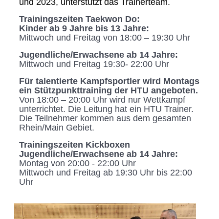
und 2023, unterstützt das Trainerteam.
Trainingszeiten Taekwon Do:
Kinder ab 9 Jahre bis 13 Jahre:
Mittwoch und Freitag von 18:00 – 19:30 Uhr
Jugendliche/Erwachsene ab 14 Jahre:
Mittwoch und Freitag 19:30- 22:00 Uhr
Für talentierte Kampfsportler wird Montags
ein Stützpunkttraining der HTU angeboten.
Von 18:00 – 20:00 Uhr wird nur Wettkampf
unterrichtet. Die Leitung hat ein HTU Trainer.
Die Teilnehmer kommen aus dem gesamten
Rhein/Main Gebiet.
Trainingszeiten Kickboxen
Jugendliche/Erwachsene ab 14 Jahre:
Montag von 20:00 - 22:00 Uhr
Mittwoch und Freitag ab 19:30 Uhr bis 22:00
Uhr