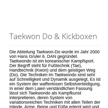
Taekwon Do & Kickboxen
Die Abteilung Taekwon-Do wurde im Jahr 2000
von Hans Gruler 6. DAN gegründet.
Taekwondo ist ein koreanischer Kampfsport.
Der Begriff steht für Fußtechnik (Tae),
Handtechnik (Kwon) und dem geistigen Weg
(Do). Die Techniken im Taekwondo sind sehr
auf Schnelligkeit und Dynamik ausgelegt, Es ist
ein System der waffenlosen Selbstverteidigung.
In einer dem Laien verständlichen Fassung
lässt sich Taekwondo als Kampfkunst
interpretieren, deren System von
variationsreichen Techniken mit allen Teilen der
Hände, Arme, Beine und Füße erlernt wird und