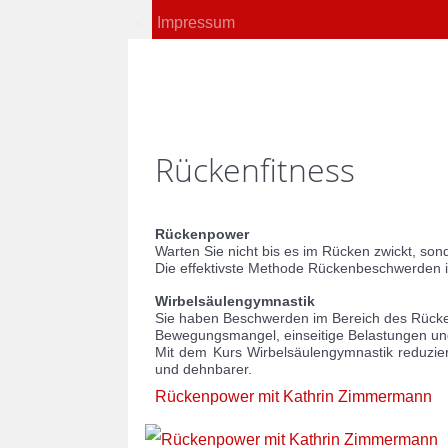
Impressum
Rückenfitness
Rückenpower
Warten Sie nicht bis es im Rücken zwickt, so
Die effektivste Methode Rückenbeschwerden i
Wirbelsäulengymnastik
Sie haben Beschwerden im Bereich des Rücke
Bewegungsmangel, einseitige Belastungen un
Mit dem Kurs Wirbelsäulengymnastik reduzier
und dehnbarer.
Rückenpower mit Kathrin Zimmermann