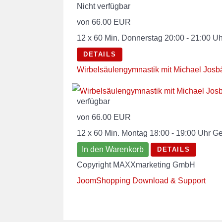
Nicht verfügbar
von
66.00 EUR
12 x 60 Min. Donnerstag 20:00 - 21:00 Uh
DETAILS
Wirbelsäulengymnastik mit Michael Josb
verfügbar
von
66.00 EUR
12 x 60 Min. Montag 18:00 - 19:00 Uhr Ge
In den Warenkorb
DETAILS
Copyright MAXXmarketing GmbH
JoomShopping Download & Support