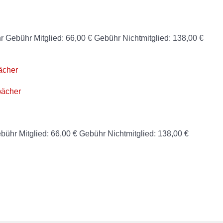
r Gebühr Mitglied: 66,00 € Gebühr Nichtmitglied: 138,00 €
ächer
bühr Mitglied: 66,00 € Gebühr Nichtmitglied: 138,00 €